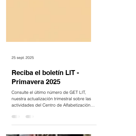
25 sept. 2025
Reciba el boletín LIT -
Primavera 2025
Consulte el último número de GET LIT,
nuestra actualización trimestral sobre las
actividades del Centro de Alfabetización
de Washington...