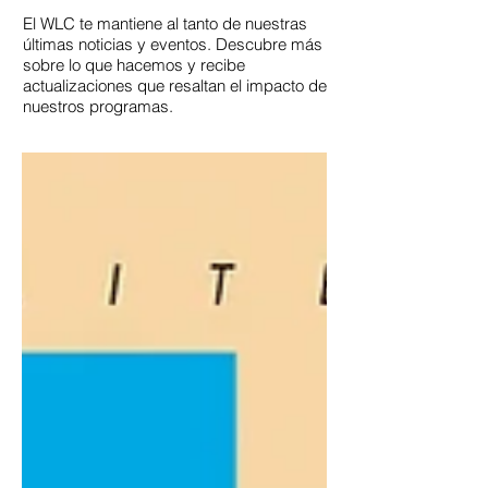
El WLC te mantiene al tanto de nuestras
últimas noticias y eventos. Descubre más
sobre lo que hacemos y recibe
actualizaciones que resaltan el impacto de
nuestros programas.