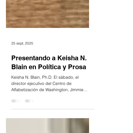
25 sept. 2025
Presentando a Keisha N.
Blain en Política y Prosa
Keisha N. Blain, Ph.D. El sábado, el
director ejecutivo del Centro de
Alfabetización de Washington, Jimmie
Williams, tuvo el honor de...