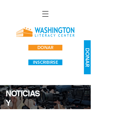
DONAR
DONAR
INSCRIBIRSE
NOTICIAS
Y
EVENTOS