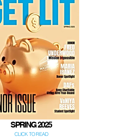
SPRING 2025
CLICK TO READ