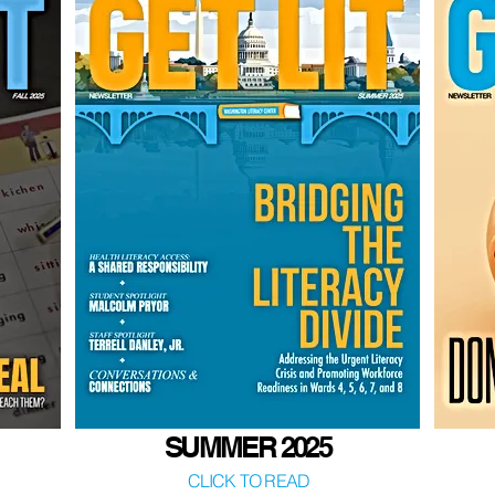
SUMMER 2025
CLICK TO READ