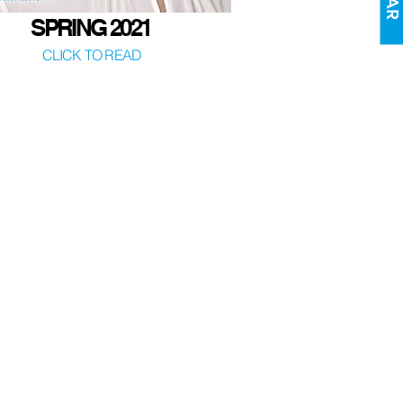
SPRING 2021
CLICK TO READ