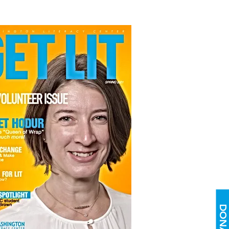
DONAR