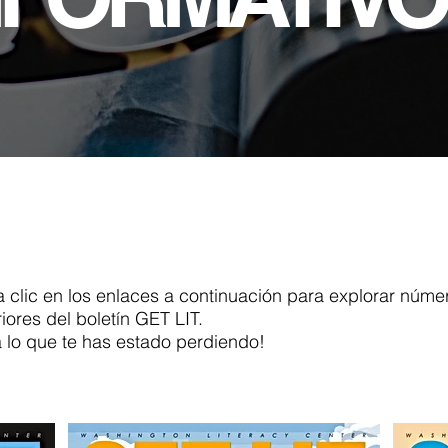
 clic en los enlaces a continuación para explorar núme
riores del boletín GET LIT.
a lo que te has estado perdiendo!