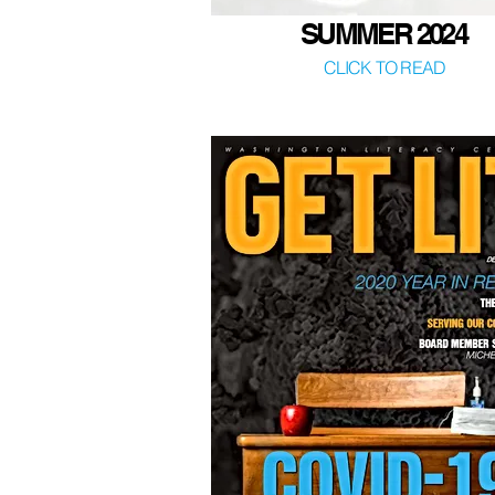
SUMMER 2024
CLICK TO READ