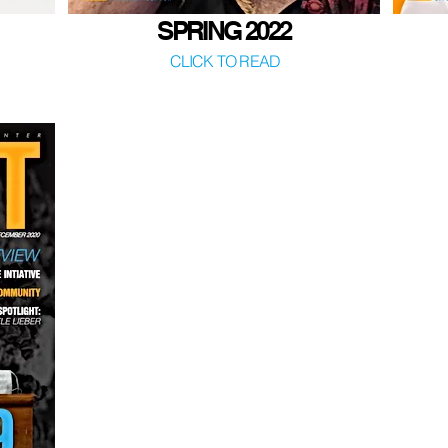
SPRING 2022
CLICK TO READ