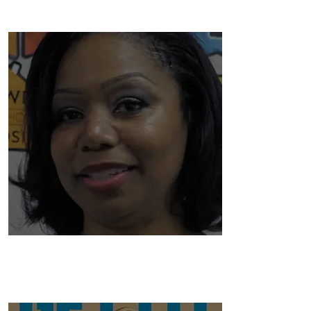
VIDEOS.