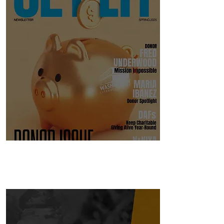
NEWSLETTERS.