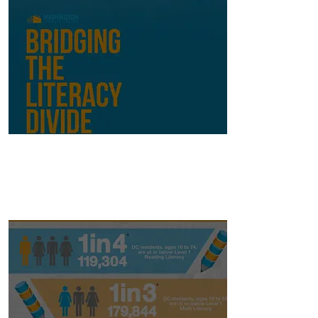
EDUCATIONAL
REPORTS.