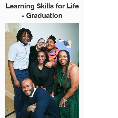
Learning Skills for Life
- Graduation