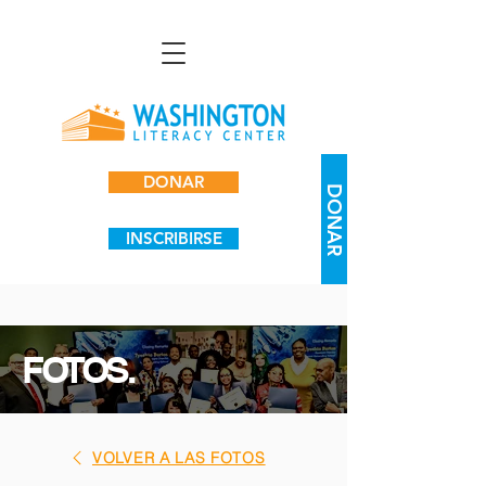
DONAR
DONAR
INSCRIBIRSE
FOTOS.
VOLVER A LAS FOTOS