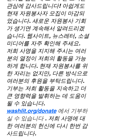
관심에 감사드립니다! 아쉽게도
현재 자원봉사자 모집이 마감되
었습니다. 새로운 자원봉사 기회
가 생기면 계속해서 알려드리겠
습니다. 웹사이트, 뉴스레터, 소셜
미디어를 자주 확인해 주세요.
저희 사명을 지지해 주시는 여러
분의 열정이 저희의 활동을 가능
하게 합니다. 현재 자원봉사를 위
한 자리는 없지만, 다른 방식으로
여러분의 후원을 부탁드립니다.
기부는 저희 활동을 지속하고 더
큰 영향력을 발휘하는 데 도움이
될 수 있습니다.
washlit.org/donate
에서 기부하
실 수 있습니다
. 저희 사명에 대
한 여러분의 헌신에 다시 한번 감
사드립니다.