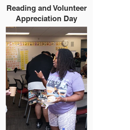
Reading and Volunteer
Appreciation Day