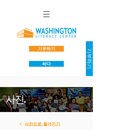
기부하기
기부하기
싸다
사진.
사진으로 돌아가기