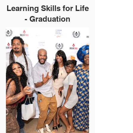
Learning Skills for Life
- Graduation