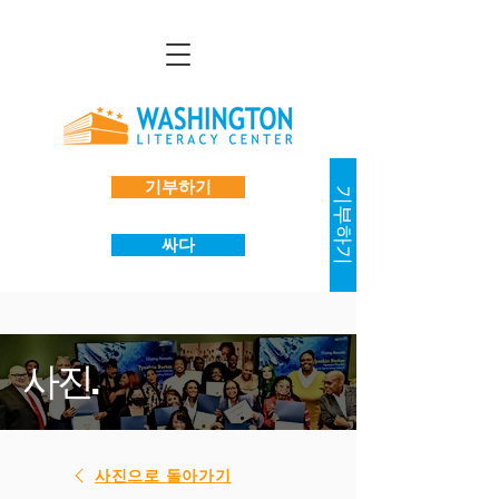
기부하기
기부하기
싸다
사진.
사진으로 돌아가기