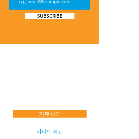
SUBSCRIBE
기부하기
사이트 메뉴