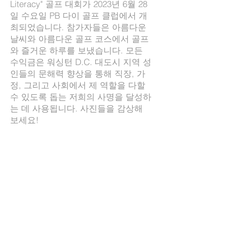
Literacy" 골프 대회가 2023년 6월 28
일 수요일 PB 다이 골프 클럽에서 개
최되었습니다. 참가자들은 아름다운
날씨와 아름다운 골프 코스에서 골프
와 즐거운 하루를 보냈습니다. 모든
수익금은 워싱턴 D.C. 대도시 지역 성
인들의 문해력 향상을 통해 직장, 가
정, 그리고 사회에서 제 역할을 다할
수 있도록 돕는 저희의 사명을 달성하
는 데 사용됩니다. 사진들을 감상해
보세요!