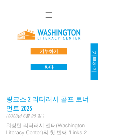
기부하기
기부하기
싸다
링크스 2 리터러시 골프 토너
먼트 2023
(2023년 6월
28
일
)
워싱턴 리터러시 센터(Washington
Literacy Center)의 첫 번째 "Links 2