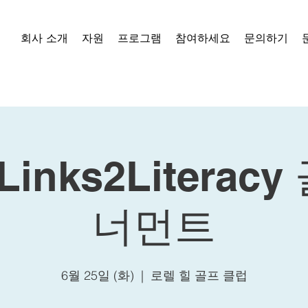
회사 소개
자원
프로그램
참여하세요
문의하기
inks2Literac
너먼트
6월 25일 (화)
  |  
로렐 힐 골프 클럽