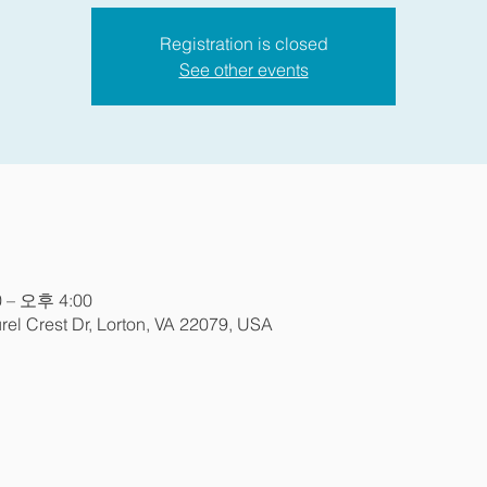
Registration is closed
See other events
 – 오후 4:00
Crest Dr, Lorton, VA 22079, USA