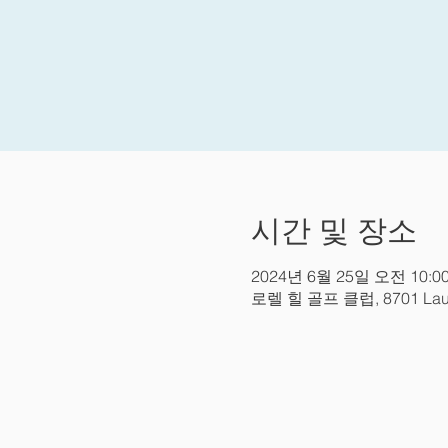
시간 및 장소
2024년 6월 25일 오전 10:00
로렐 힐 골프 클럽, 8701 Laurel 