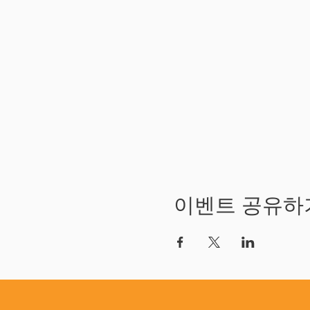
이벤트 공유하