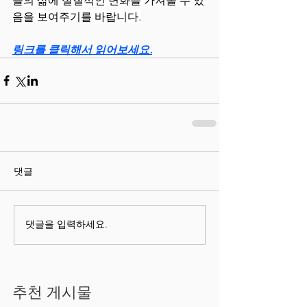
음을 보여주기를 바랍니다.
링크를 클릭해서 읽어보세요.
댓글
댓글을 입력하세요.
추천 게시물