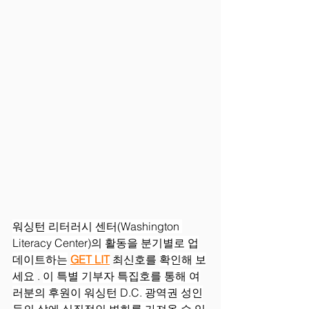
워싱턴 리터러시 센터(Washington 
Literacy Center)의 활동을 분기별로 업
데이트하는
GET LIT
 최신호를 
확인해 보
세요
 . 
이 특별 기부자 특집호를 통해 여
러분의 후원이 워싱턴 D.C. 광역권 성인
들의 삶에 실질적인 변화를 가져올 수 있