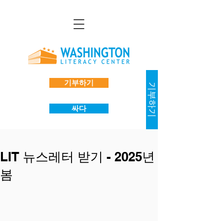
기부하기
기부하기
싸다
LIT 뉴스레터 받기 - 2025년
봄