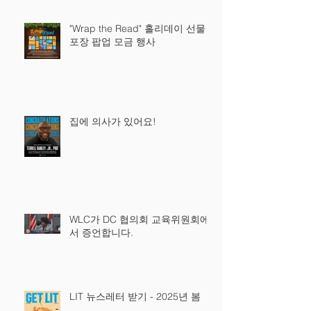
"Wrap the Read" 홀리데이 선물
포장 팝업 모금 행사
집에 의사가 있어요!
WLC가 DC 협의회 교육위원회에
서 증언합니다.
LIT 뉴스레터 받기 - 2025년 봄