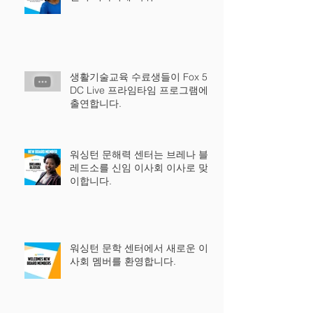
생활기술교육 수료생들이 Fox 5
DC Live 프라임타임 프로그램에
출연합니다.
워싱턴 문해력 센터는 브레나 블
레드소를 신임 이사회 이사로 맞
이합니다.
워싱턴 문학 센터에서 새로운 이
사회 멤버를 환영합니다.