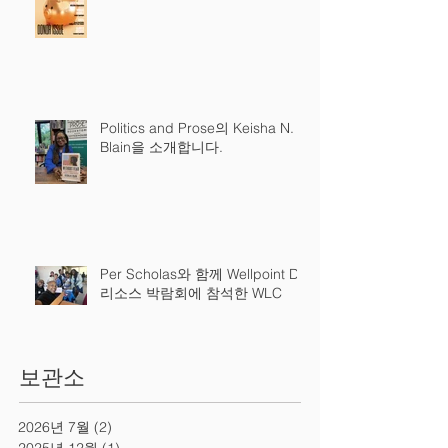
Politics and Prose의 Keisha N.
Blain을 소개합니다.
Per Scholas와 함께 Wellpoint DC
리소스 박람회에 참석한 WLC
보관소
2026년 7월
(2)
게시물 2개