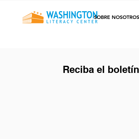
SOBRE NOSOTRO
Reciba el boletí