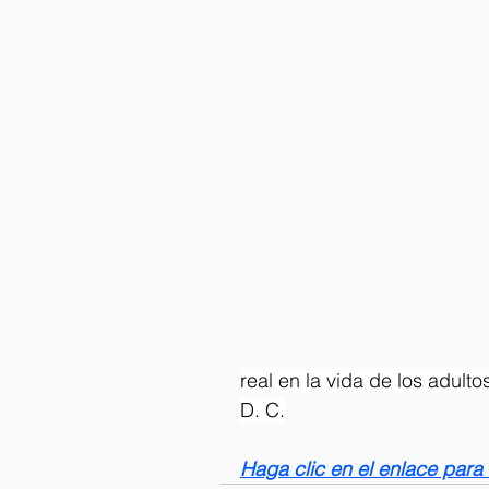
real en la vida de los adult
D. C.
Haga clic en el enlace para 