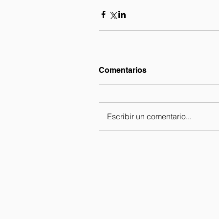
Comentarios
Escribir un comentario...